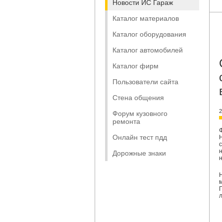
Новости ИС Гараж
Каталог материалов
Каталог оборудования
Каталог автомобилей
Каталог фирм
Пользователи сайта
Стена общения
2
Форум кузовного
ремонта
Онлайн тест пдд
Дорожные знаки
л