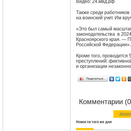
Видео: 24.мвд.рф
Также среди работников
на воинский учет. Им вру
«Это был самый масшта
законодательства в 2024
Красноярского края. — П
Российской Федерации».
Кроме того, проводится 
преступлений: фиктивной
и организации незаконно
Поделиться…
Комментарии (0
Зареги
Новости того же дня