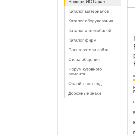
Новости ИС Гараж
Каталог материалов
Каталог оборудования
Каталог автомобилей
Каталог фирм
Пользователи сайта
Стена общения
Форум кузовного
ремонта
0
Онлайн тест пдд
Дорожные знаки