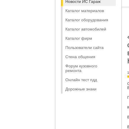
Новости ИС Гараж
Каталог материалов
Каталог оборудования
Каталог автомобилей
Каталог фирм
Пользователи сайта
Стена общения
Форум кузовного
ремонта
1
Онлайн тест пдд
Дорожные знаки