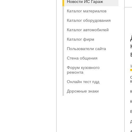
Новости ИС Гараж
Каталог материалов
Каталог оборудования
Каталог автомобилей
Каталог фирм
Пользователи сайта
Стена общения
1
Форум кузовного
ремонта
Онлайн тест пдд
Дорожные знаки