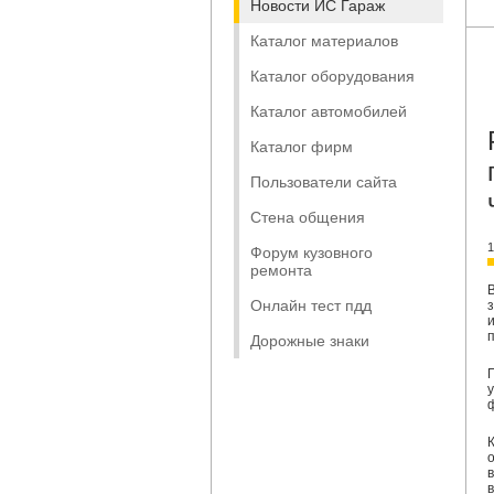
Новости ИС Гараж
Каталог материалов
Каталог оборудования
Каталог автомобилей
Каталог фирм
Пользователи сайта
Стена общения
1
Форум кузовного
ремонта
Онлайн тест пдд
Дорожные знаки