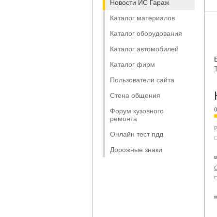
Новости ИС Гараж
Каталог материалов
Каталог оборудования
Каталог автомобилей
Каталог фирм
Пользователи сайта
Стена общения
0
Форум кузовного
ремонта
В
Онлайн тест пдд
Дорожные знаки
в