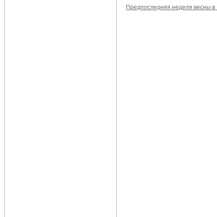
Предпоследняя неделя весны в 