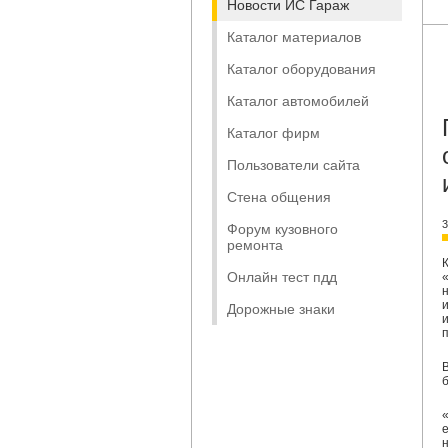
Новости ИС Гараж
Каталог материалов
Каталог оборудования
Каталог автомобилей
Каталог фирм
Пользователи сайта
Стена общения
3
Форум кузовного
ремонта
Онлайн тест пдд
Дорожные знаки