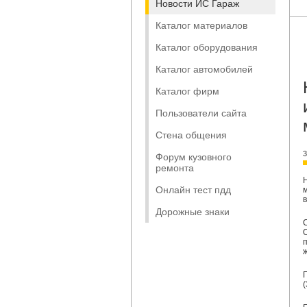
Новости ИС Гараж
Каталог материалов
Каталог оборудования
Каталог автомобилей
Каталог фирм
Пользователи сайта
Стена общения
3
Форум кузовного
ремонта
Онлайн тест пдд
в
Дорожные знаки
(