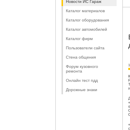
Новости ИС Гараж
Каталог материалов
Каталог оборудования
Каталог автомобилей
Каталог фирм
Пользователи сайта
Стена общения
1
Форум кузовного
ремонта
Онлайн тест пдд
г
Дорожные знаки