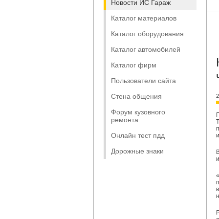
Новости ИС Гараж
Каталог материалов
Каталог оборудования
Каталог автомобилей
Каталог фирм
Пользователи сайта
Стена общения
2
Форум кузовного
ремонта
Онлайн тест пдд
Дорожные знаки
п