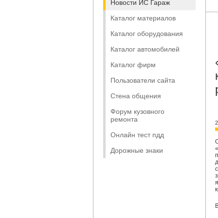
Новости ИС Гараж
Каталог материалов
Каталог оборудования
Каталог автомобилей
Каталог фирм
Пользователи сайта
Стена общения
Форум кузовного
ремонта
2
Онлайн тест пдд
Дорожные знаки
В