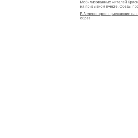
Мобилизованных жителей Красно
на призывном пункте. Обеды пр
В Зеленогорске приехавшие на 
обрез