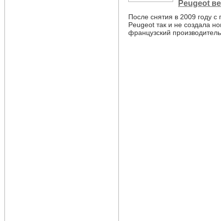
Peugeot ве
После снятия в 2009 году с
Peugeot так и не создала н
французский производитель