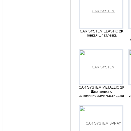
CAR SYSTEM ELASTIC 2K
Тонкая шпатлевка
CAR SYSTEM METALLIC 2К
Шпатлевка с
алюминиевыми частицами
у