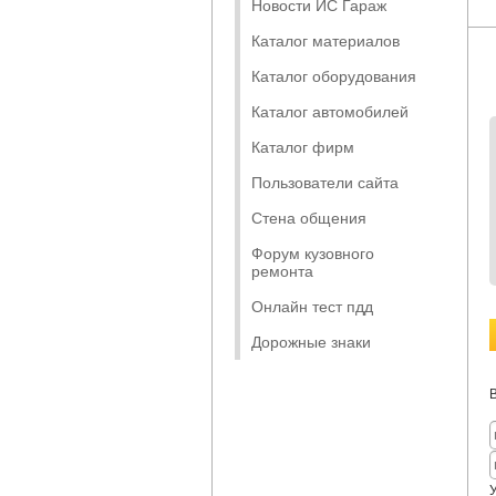
Новости ИС Гараж
Каталог материалов
Каталог оборудования
Каталог автомобилей
Каталог фирм
Пользователи сайта
Стена общения
Форум кузовного
ремонта
Онлайн тест пдд
Дорожные знаки