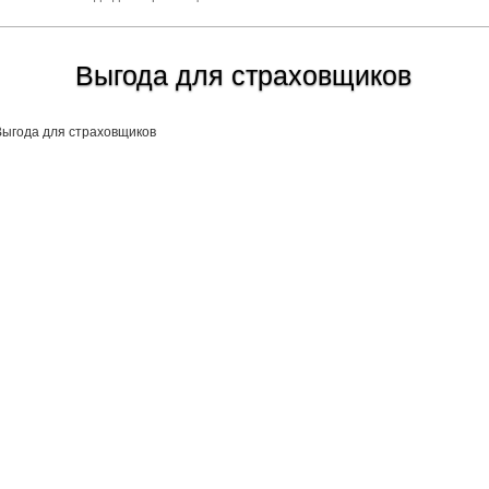
Выгода для страховщиков
Выгода для страховщиков