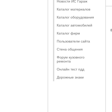
Новости ИС Гараж
Каталог материалов
Каталог оборудования
Каталог автомобилей
Каталог фирм
Пользователи сайта
Стена общения
Форум кузовного
ремонта
Онлайн тест пдд
Дорожные знаки