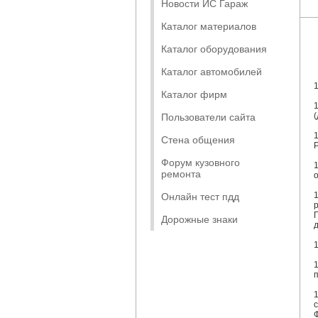
Новости ИС Гараж
Каталог материалов
Каталог оборудования
Каталог автомобилей
Каталог фирм
(
Пользователи сайта
Стена общения
Форум кузовного
ремонта
Онлайн тест пдд
Дорожные знаки