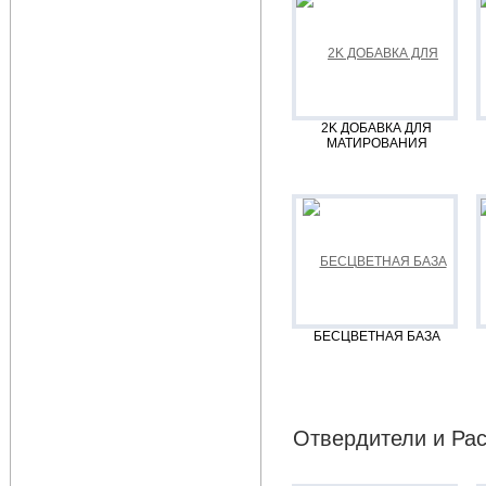
2K ДОБАВКА ДЛЯ
МАТИРОВАНИЯ
БЕСЦВЕТНАЯ БАЗА
Отвердители и Рас