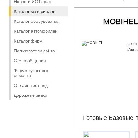
Новости ИС Гараж
Каталог материалов
MOBIHEL
Каталог оборудования
Каталог автомобилей
Каталог фирм
АО «H
«Авто
Пользователи сайта
Стена общения
Форум кузовного
ремонта
Онлайн тест пдд
Дорожные знаки
Готовые Базовые п