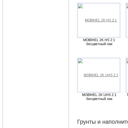
MOBIHEL 2K HS 2:1
бесцветный лак
MOBIHEL 2K UHS 2:1
бесцветный лак
Грунты и наполнит