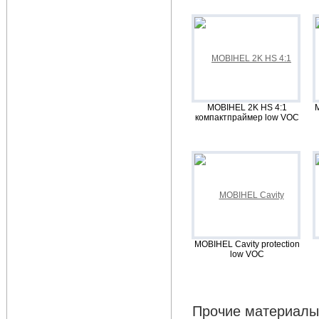
MOBIHEL 2K HS 4:1
компактпраймер low VOC
MOBIHEL Cavity protection
low VOC
Прочие материалы 