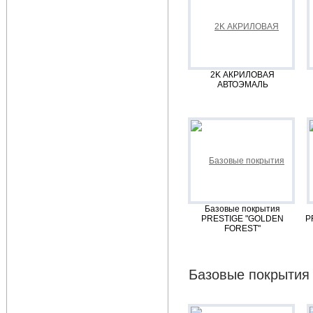
2K АКРИЛОВАЯ
АВТОЭМАЛЬ
Базовые покрытия
PRESTIGE "GOLDEN
P
FOREST"
Базовые покрытия 