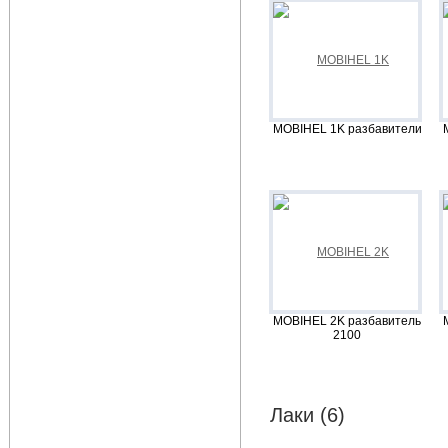
MOBIHEL 1K разбавители
MOBIHEL 2K разбавитель
2100
Лаки (6)