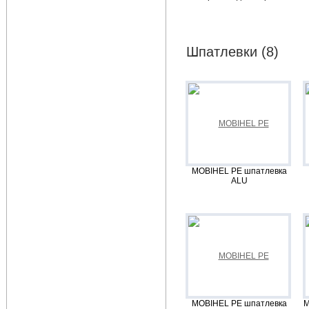
Шпатлевки (8)
MOBIHEL PE шпатлевка
ALU
MOBIHEL PE шпатлевка
M