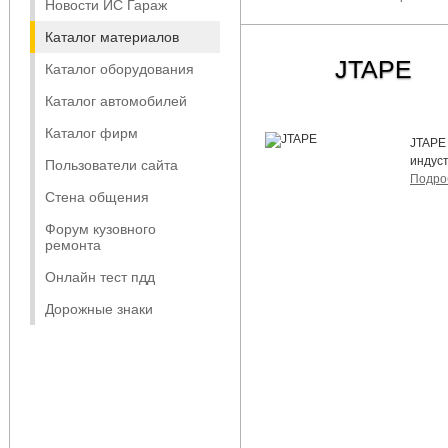
Новости ИС Гараж
Каталог материалов
JTAPE
Каталог оборудования
Каталог автомобилей
Каталог фирм
JTAPE
индус
Пользователи сайта
Подро
Стена общения
Форум кузовного
ремонта
Онлайн тест пдд
Дорожные знаки