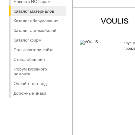
Новости ИС Гараж
Каталог материалов
VOULIS
Каталог оборудования
Каталог автомобилей
Каталог фирм
Крупн
произв
Пользователи сайта
Стена общения
Форум кузовного
ремонта
Онлайн тест пдд
Дорожные знаки