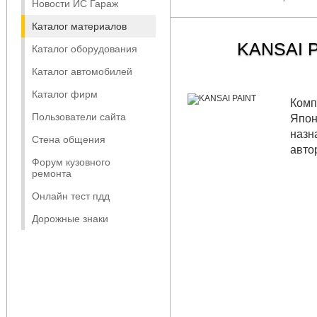
Новости ИС Гараж
Каталог материалов
KANSAI 
Каталог оборудования
Каталог автомобилей
Каталог фирм
Комп
Пользователи сайта
Япон
назн
Стена общения
авто
Форум кузовного
ремонта
Онлайн тест пдд
Дорожные знаки