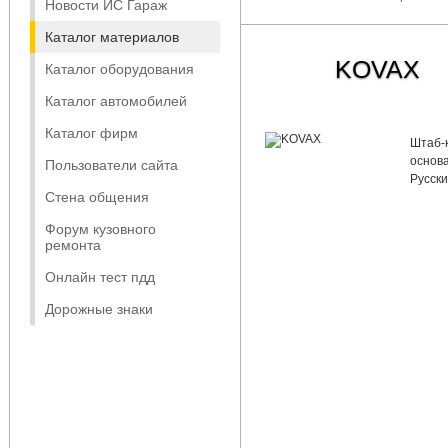
Новости ИС Гараж
Каталог материалов
KOVAX
Каталог оборудования
Каталог автомобилей
Каталог фирм
Штаб-
основа
Пользователи сайта
Русски
Стена общения
Форум кузовного
ремонта
Онлайн тест пдд
Дорожные знаки