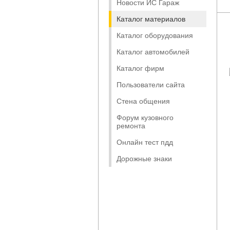
Новости ИС Гараж
Каталог материалов
Каталог оборудования
Каталог автомобилей
Каталог фирм
Пользователи сайта
Стена общения
Форум кузовного
ремонта
Онлайн тест пдд
Дорожные знаки