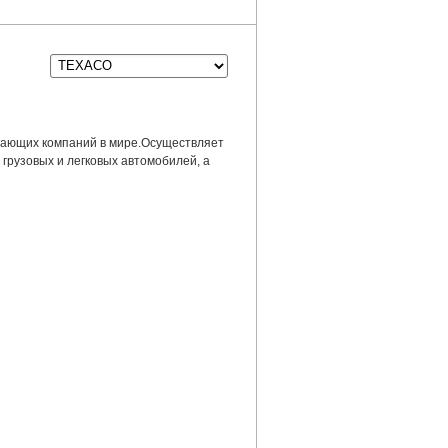
ывающих компаний в мире.Осуществляет
грузовых и легковых автомобилей, а