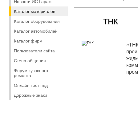
Новости ИС Гараж
Каталог материалов
ТНК
Каталог оборудования
Каталог автомобилей
Каталог фирм
«ТНК
Пользователи сайта
прои
жидк
Стена общения
комм
Форум кузовного
пром
ремонта
Онлайн тест пдд
Дорожные знаки