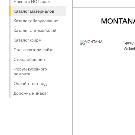
Новости ИС Гараж
Каталог материалов
MONTAN
Каталог оборудования
Каталог автомобилей
Каталог фирм
Бренд
Vertri
Пользователи сайта
Стена общения
Форум кузовного
ремонта
Онлайн тест пдд
Дорожные знаки