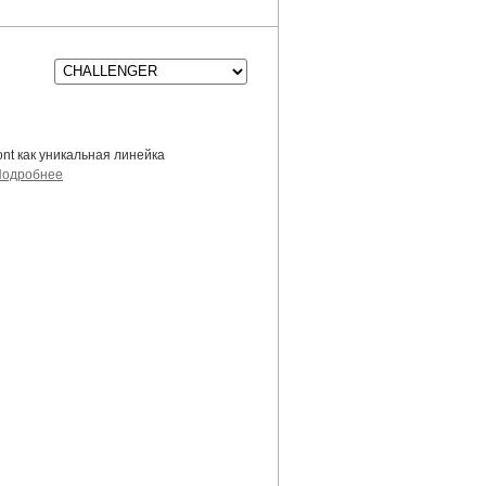
nt как уникальная линейка
Подробнее