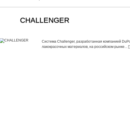
CHALLENGER
Система Challenger, разработанная компанией DuPo
лакокрасочных материалов, на российском рынке...