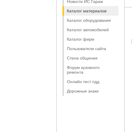
Новости ИС Гараж
Каталог материалов
Каталог оборудования
Каталог автомобилей
Каталог фирм
Пользователи сайта
Стена общения
Форум кузовного
ремонта
Онлайн тест пдд
Дорожные знаки