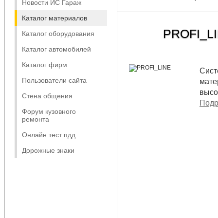
Новости ИС Гараж
Каталог материалов
PROFI_L
Каталог оборудования
Каталог автомобилей
Каталог фирм
Сист
Пользователи сайта
мате
высо
Стена общения
Подр
Форум кузовного
ремонта
Онлайн тест пдд
Дорожные знаки