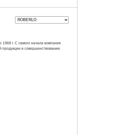
 1968 г. С самого начала компания
й продукции и совершенствованию