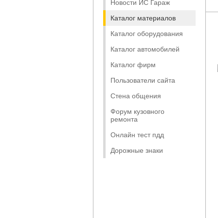
Новости ИС Гараж
Каталог материалов
Каталог оборудования
Каталог автомобилей
Каталог фирм
Пользователи сайта
Стена общения
Форум кузовного
ремонта
Онлайн тест пдд
Дорожные знаки