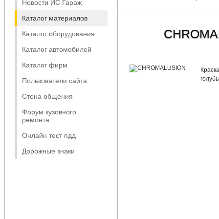
Новости ИС Гараж
Каталог материалов
CHROMA
Каталог оборудования
Каталог автомобилей
Каталог фирм
Краска
голубы
Пользователи сайта
Стена общения
Форум кузовного
ремонта
Онлайн тест пдд
Дорожные знаки