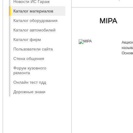
Новости ИС Гараж
Каталог материалов
MIPA
Каталог оборудования
Каталог автомобилей
Каталог фирм
Акцио
называ
Пользователи сайта
Основ
Стена общения
Форум кузовного
ремонта
Онлайн тест пдд
Дорожные знаки