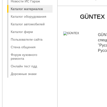
Новости ИС Гараж
Каталог материалов
GÜNTEX
Каталог оборудования
Каталог автомобилей
Каталог фирм
GÜNT
Пользователи сайта
спец
"Рус
Стена общения
Русс
Форум кузовного
ремонта
Онлайн тест пдд
Дорожные знаки