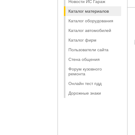
Новости ИС Гараж
Каталог материалов
Каталог оборудования
Каталог автомобилей
Каталог фирм
Пользователи сайта
Стена общения
Форум кузовного
ремонта
Онлайн тест пдд
Дорожные знаки