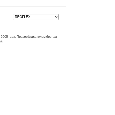
а 2005 года. Правообладателем бренда
ее