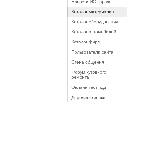
Новости ИС Гараж
Каталог материалов
Каталог оборудования
Каталог автомобилей
Каталог фирм
Пользователи сайта
Стена общения
Форум кузовного
ремонта
Онлайн тест пдд
Дорожные знаки