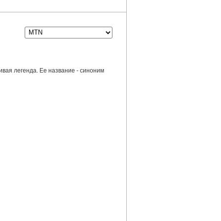
ивая легенда. Ее название - синоним