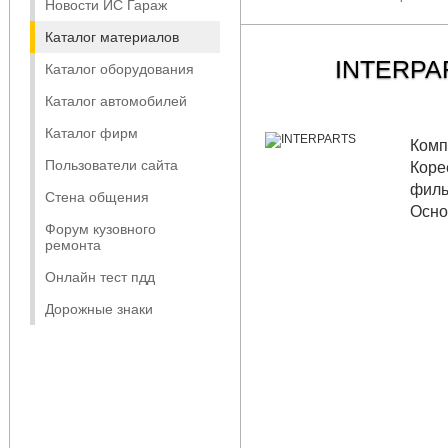
Новости ИС Гараж
Каталог материалов
INTERPA
Каталог оборудования
Каталог автомобилей
Каталог фирм
Комп
Пользователи сайта
Коре
филь
Стена общения
Осно
Форум кузовного
ремонта
Онлайн тест пдд
Дорожные знаки