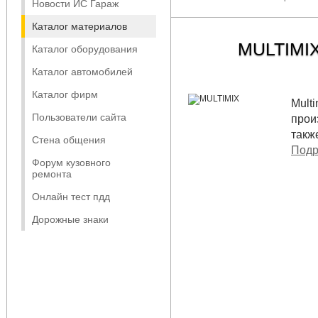
Новости ИС Гараж
Каталог материалов
MULTIMI
Каталог оборудования
Каталог автомобилей
Каталог фирм
Mult
Пользователи сайта
прои
такж
Стена общения
Подр
Форум кузовного
ремонта
Онлайн тест пдд
Дорожные знаки