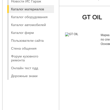
Новости ИС Гараж
Каталог материалов
GT OIL
Каталог оборудования
Каталог автомобилей
Каталог фирм
Марка 
по сп
Пользователи сайта
Основ
Стена общения
Форум кузовного
ремонта
Онлайн тест пдд
Дорожные знаки