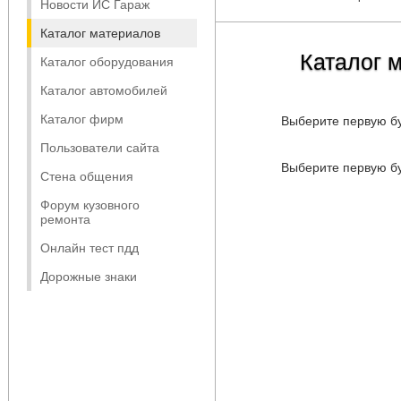
Новости ИС Гараж
Каталог материалов
Каталог 
Каталог оборудования
Каталог автомобилей
Каталог фирм
Выберите первую бу
Пользователи сайта
Выберите первую бу
Стена общения
Форум кузовного
ремонта
Онлайн тест пдд
Дорожные знаки