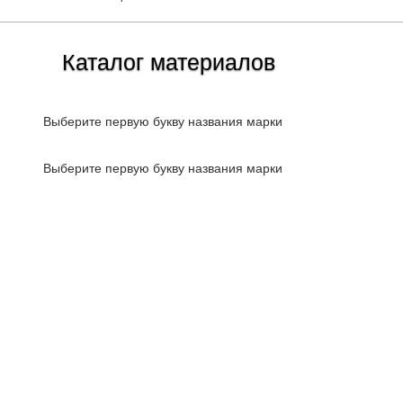
Каталог материалов
Выберите первую букву названия марки
Выберите первую букву названия марки