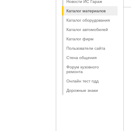
Новости ИС Гараж
Каталог материалов
Каталог оборудования
Каталог автомобилей
Каталог фирм
Пользователи сайта
Стена общения
Форум кузовного
ремонта
Онлайн тест пдд
Дорожные знаки