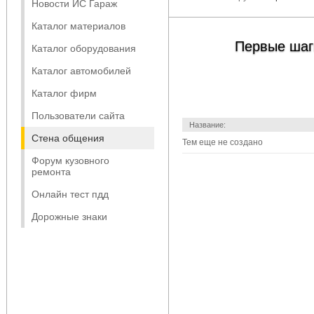
Новости ИС Гараж
Каталог материалов
Первые шаг
Каталог оборудования
Каталог автомобилей
Каталог фирм
Пользователи сайта
Название:
Стена общения
Тем еще не создано
Форум кузовного
ремонта
Онлайн тест пдд
Дорожные знаки