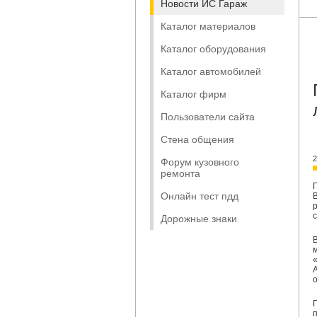
Новости ИС Гараж
Каталог материалов
Каталог оборудования
Каталог автомобилей
Каталог фирм
Пользователи сайта
Стена общения
2
Форум кузовного
ремонта
Онлайн тест пдд
Дорожные знаки